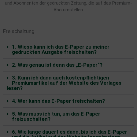
und Abonnenten der gedruckten Zeitung, die auf das Premium-
Abo umstellen.
Freischaltung
1. Wieso kann ich das E-Paper zu meiner
gedruckten Ausgabe freischalten?
2. Was genau ist denn das „E-Paper“?
3. Kann ich dann auch kostenpflichtigen
Premiumartikel auf der Website des Verlages
lesen?
4. Wer kann das E-Paper freischalten?
5. Was muss ich tun, um das E-Paper
freizuschalten?
6. Wie lange dauert es dann, bis ich das E-Paper