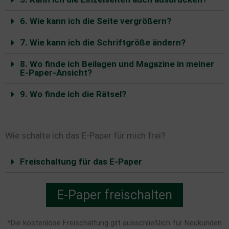
6. Wie kann ich die Seite vergrößern?
7. Wie kann ich die Schriftgröße ändern?
8. Wo finde ich Beilagen und Magazine in meiner
E-Paper-Ansicht?
9. Wo finde ich die Rätsel?
Wie schalte ich das E-Paper für mich frei?
Freischaltung für das E-Paper
E-Paper freischalten
*Die kostenlose Freischaltung gilt ausschließlich für Neukunden