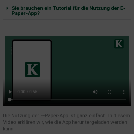
Sie brauchen ein Tutorial für die Nutzung der E-
Paper-App?
Die Nutzung der E-Paper-App ist ganz einfach. In diesem
Video erklären wir, wie die App heruntergeladen werden
kann.