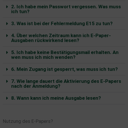
2. Ich habe mein Passwort vergessen. Was muss
ich tun?
3. Was ist bei der Fehlermeldung E15 zu tun?
4. Über welchen Zeitraum kann ich E-Paper-
Ausgaben rückwirkend lesen?
5. Ich habe keine Bestätigungsmail erhalten. An
wen muss ich mich wenden?
6. Mein Zugang ist gesperrt, was muss ich tun?
7. Wie lange dauert die Aktivierung des E-Papers
nach der Anmeldung?
8. Wann kann ich meine Ausgabe lesen?
Nutzung des E-Papers?