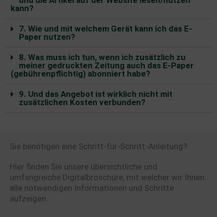
und die Artikel auf der Website lesen/nutzen
kann?
7. Wie und mit welchem Gerät kann ich das E-
Paper nutzen?
8. Was muss ich tun, wenn ich zusätzlich zu
meiner gedruckten Zeitung auch das E-Paper
(gebührenpflichtig) abonniert habe?
9. Und das Angebot ist wirklich nicht mit
zusätzlichen Kosten verbunden?
Sie benötigen eine Schritt-für-Schritt-Anleitung?
Hier finden Sie unsere übersichtliche und
umfangreiche Digitalbroschüre, mit welcher wir Ihnen
alle notwendigen Informationen und Schritte
aufzeigen.