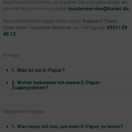
beantworten konnten, so wenden Sie sich gern direkt an
unseren Kundenservice unter
kundenservice@kurier.de
Bei technischen Fragen steht unser
Support-Team
Ihnen unter folgender Nummer zur Verfügung:
0921/ 29
45 12
E-Paper
1. Was ist ein E-Paper?
2. Woher bekomme ich meine E-Paper-
Zugangsdaten?
Allgemeine Fragen
1. Was muss ich tun, um mein E-Paper zu lesen?