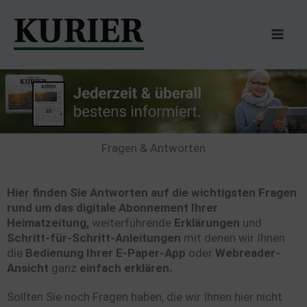
Zum
Inhalt
springen
Fragen & Antworten
Hier finden Sie Antworten auf die wichtigsten Fragen
rund um das digitale Abonnement Ihrer
Heimatzeitung,
weiterführende
Erklärungen
und
Schritt-für-Schritt-Anleitungen
mit denen wir Ihnen
die
Bedienung Ihrer E-Paper-App
oder
Webreader-
Ansicht
ganz
einfach erklären.
Sollten Sie noch Fragen haben, die wir Ihnen hier nicht