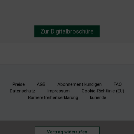
Zur Digitalbroschüre
Preise
AGB
Abonnement kündigen
FAQ
Datenschutz
Impressum
Cookie-Richtlinie (EU)
Barrierefreiheitserklärung
kurier.de
Vertrag widerrufen