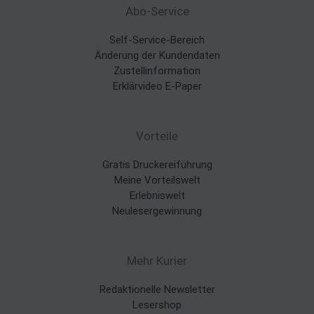
Abo-Service
Self-Service-Bereich
Änderung der Kundendaten
Zustellinformation
Erklärvideo E-Paper
Vorteile
Gratis Druckereiführung
Meine Vorteilswelt
Erlebniswelt
Neulesergewinnung
Mehr Kurier
Redaktionelle Newsletter
Lesershop