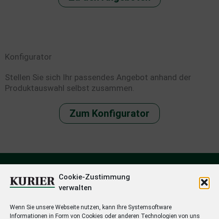
Konfigurator
Stellen Sie sich Ihr passendes Angebot anhand der
Produktauswahl selbst zusammen.
Zum Konfigurator
Cookie-Zustimmung
verwalten
Wenn Sie unsere Webseite nutzen, kann Ihre Systemsoftware
Informationen in Form von Cookies oder anderen Technologien von uns