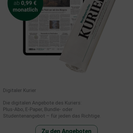
Digitaler Kurier
Die digitalen Angebote des Kuriers:
Plus-Abo, E-Paper, Bundle- oder
Studentenangebot – für jeden das Richtige.
Zu den Angeboten