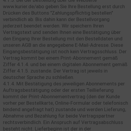
www.kurier.de/abo geben Sie Ihre Bestellung erst durch
Drücken des Buttons "Zahlungspflichtig bestellen"
verbindlich ab. Bis dahin kann der Bestellvorgang
jederzeit beendet werden. Wir speichern Ihren
Vertragstext und senden Ihnen eine Bestätigung über
den Eingang Ihrer Bestellung mit den Bestelldaten und
unseren AGB an die angegebene E-Mail-Adresse. Diese
Eingangsbestätigung ist noch kein Vertragsschluss. Der
Vertrag kommt bei einem Print-Abonnement gemäß
Ziffer 4.1.4. und bei einem digitalen Abonnement gemäß
Ziffer 4.1.5. zustande. Der Vertrag ist jeweils in
deutscher Sprache zu schließen.
4.1.4. Mit Bestätigung des jeweiligen Abonnements per
Auftragsbestätigung oder der ersten Teillieferung
kommt der Print-Abonnementvertrag (den der Kunde
vorher per Bestellkarte, Online-Formular oder telefonisch
bindend angefragt hat) zustande und werden Lieferung,
Abnahme und Bezahlung für beide Vertragspartner
rechtsverbindlich. Ein Anspruch auf Vertragsabschluss
besteht nicht. Lieferbeginn ist der in der