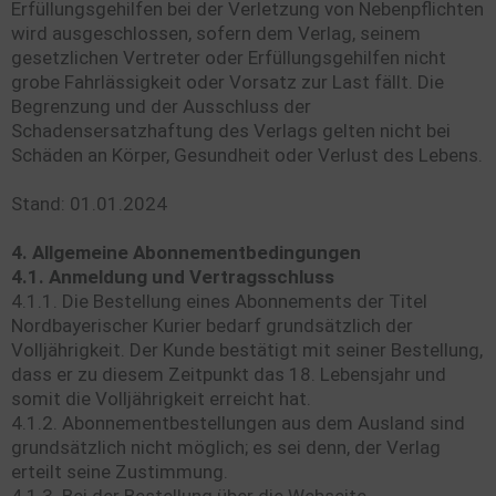
Erfüllungsgehilfen bei der Verletzung von Nebenpflichten
wird ausgeschlossen, sofern dem Verlag, seinem
gesetzlichen Vertreter oder Erfüllungsgehilfen nicht
grobe Fahrlässigkeit oder Vorsatz zur Last fällt. Die
Begrenzung und der Ausschluss der
Schadensersatzhaftung des Verlags gelten nicht bei
Schäden an Körper, Gesundheit oder Verlust des Lebens.
Stand: 01.01.2024
4. Allgemeine Abonnementbedingungen
4.1. Anmeldung und Vertragsschluss
4.1.1. Die Bestellung eines Abonnements der Titel
Nordbayerischer Kurier bedarf grundsätzlich der
Volljährigkeit. Der Kunde bestätigt mit seiner Bestellung,
dass er zu diesem Zeitpunkt das 18. Lebensjahr und
somit die Volljährigkeit erreicht hat.
4.1.2. Abonnementbestellungen aus dem Ausland sind
grundsätzlich nicht möglich; es sei denn, der Verlag
erteilt seine Zustimmung.
4.1.3. Bei der Bestellung über die Webseite