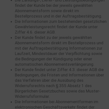
Die Zahlungs-, Liefer- und Leistungsbedingungen
findet der Kunde bei der jeweils gewählten
Abonnementsform sowie direkt im
Bestellprozess und in der Auftragsbestätigung.
Die Informationen zum bestehenden gesetzlichen
Gewährleistungsrecht findet der Kunde unter
Ziffer 4.6. dieser AGB.
Der Kunde findet zu der jeweils gewählten
Abonnementsform direkt im Bestellprozess und
mit der Auftragsbestätigung Informationen zur
Laufzeit, Mindestdauer der Verpflichtung sowie
die Bedingungen der Kündigung oder einer
automatischen Abonnementsverlängerung.
Der Kunde findet unter Ziffer 4.3. dieser AGB die
Bedingungen, die Fristen und Informationen über
das Verfahren über die Ausübung des
Widerrufsrechts nach § 355 Absatz 1 des
Bürgerlichen Gesetzbuches sowie das Muster-
Widerrufsformular.
Die Informationen bei Abonnementformen im
elektronischen Geschäftsverkehr findet der