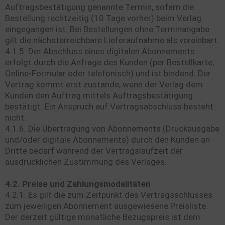
Auftragsbestätigung genannte Termin, sofern die
Bestellung rechtzeitig (10 Tage vorher) beim Verlag
eingegangen ist. Bei Bestellungen ohne Terminangabe
gilt die nächsterreichbare Lieferaufnahme als vereinbart.
4.1.5. Der Abschluss eines digitalen Abonnements
erfolgt durch die Anfrage des Kunden (per Bestellkarte,
Online-Formular oder telefonisch) und ist bindend. Der
Vertrag kommt erst zustande, wenn der Verlag dem
Kunden den Auftrag mittels Auftragsbestätigung
bestätigt. Ein Anspruch auf Vertragsabschluss besteht
nicht.
4.1.6. Die Übertragung von Abonnements (Druckausgabe
und/oder digitale Abonnements) durch den Kunden an
Dritte bedarf während der Vertragslaufzeit der
ausdrücklichen Zustimmung des Verlages.
4.2. Preise und Zahlungsmodalitäten
4.2.1. Es gilt die zum Zeitpunkt des Vertragsschlusses
zum jeweiligen Abonnement ausgewiesene Preisliste.
Der derzeit gültige monatliche Bezugspreis ist dem