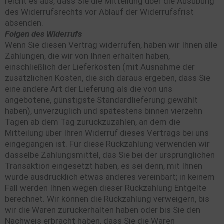
reicht es aus, dass Sie die Mitteilung über die Ausübung
des Widerrufsrechts vor Ablauf der Widerrufsfrist
absenden.
Folgen des Widerrufs
Wenn Sie diesen Vertrag widerrufen, haben wir Ihnen alle
Zahlungen, die wir von Ihnen erhalten haben,
einschließlich der Lieferkosten (mit Ausnahme der
zusätzlichen Kosten, die sich daraus ergeben, dass Sie
eine andere Art der Lieferung als die von uns
angebotene, günstigste Standardlieferung gewählt
haben), unverzüglich und spätestens binnen vierzehn
Tagen ab dem Tag zurückzuzahlen, an dem die
Mitteilung über Ihren Widerruf dieses Vertrags bei uns
eingegangen ist. Für diese Rückzahlung verwenden wir
dasselbe Zahlungsmittel, das Sie bei der ursprünglichen
Transaktion eingesetzt haben, es sei denn, mit Ihnen
wurde ausdrücklich etwas anderes vereinbart; in keinem
Fall werden Ihnen wegen dieser Rückzahlung Entgelte
berechnet. Wir können die Rückzahlung verweigern, bis
wir die Waren zurückerhalten haben oder bis Sie den
Nachweis erbracht haben, dass Sie die Waren