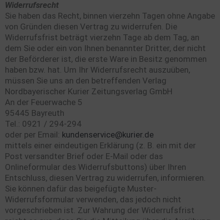
Widerrufsrecht
Sie haben das Recht, binnen vierzehn Tagen ohne Angabe
von Gründen diesen Vertrag zu widerrufen. Die
Widerrufsfrist beträgt vierzehn Tage ab dem Tag, an
dem Sie oder ein von Ihnen benannter Dritter, der nicht
der Beförderer ist, die erste Ware in Besitz genommen
haben bzw. hat. Um Ihr Widerrufsrecht auszuüben,
müssen Sie uns an den betreffenden Verlag
Nordbayerischer Kurier Zeitungsverlag GmbH
An der Feuerwache 5
95445 Bayreuth
Tel.: 0921 / 294-294
oder per Email:
kundenservice@kurier.de
mittels einer eindeutigen Erklärung (z. B. ein mit der
Post versandter Brief oder E-Mail oder das
Onlineformular des Widerrufsbuttons) über Ihren
Entschluss, diesen Vertrag zu widerrufen, informieren.
Sie können dafür das beigefügte Muster-
Widerrufsformular verwenden, das jedoch nicht
vorgeschrieben ist. Zur Wahrung der Widerrufsfrist