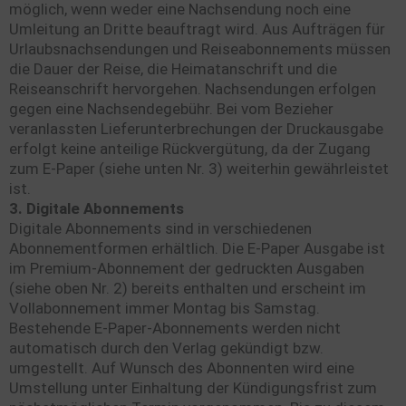
möglich, wenn weder eine Nachsendung noch eine
Umleitung an Dritte beauftragt wird. Aus Aufträgen für
Urlaubsnachsendungen und Reiseabonnements müssen
die Dauer der Reise, die Heimatanschrift und die
Reiseanschrift hervorgehen. Nachsendungen erfolgen
gegen eine Nachsendegebühr. Bei vom Bezieher
veranlassten Lieferunterbrechungen der Druckausgabe
erfolgt keine anteilige Rückvergütung, da der Zugang
zum E-Paper (siehe unten Nr. 3) weiterhin gewährleistet
ist.
3. Digitale Abonnements
Digitale Abonnements sind in verschiedenen
Abonnementformen erhältlich. Die E-Paper Ausgabe ist
im Premium-Abonnement der gedruckten Ausgaben
(siehe oben Nr. 2) bereits enthalten und erscheint im
Vollabonnement immer Montag bis Samstag.
Bestehende E-Paper-Abonnements werden nicht
automatisch durch den Verlag gekündigt bzw.
umgestellt. Auf Wunsch des Abonnenten wird eine
Umstellung unter Einhaltung der Kündigungsfrist zum