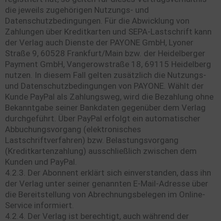
die jeweils zugehörigen Nutzungs- und
Datenschutzbedingungen. Für die Abwicklung von
Zahlungen über Kreditkarten und SEPA-Lastschrift kann
der Verlag auch Dienste der PAYONE GmbH, Lyoner
Straße 9, 60528 Frankfurt/Main bzw. der Heidelberger
Payment GmbH, Vangerowstraße 18, 69115 Heidelberg
nutzen. In diesem Fall gelten zusätzlich die Nutzungs-
und Datenschutzbedingungen von PAYONE. Wählt der
Kunde PayPal als Zahlungsweg, wird die Bezahlung ohne
Bekanntgabe seiner Bankdaten gegenüber dem Verlag
durchgeführt. Über PayPal erfolgt ein automatischer
Abbuchungsvorgang (elektronisches
Lastschriftverfahren) bzw. Belastungsvorgang
(Kreditkartenzahlung) ausschließlich zwischen dem
Kunden und PayPal.
4.2.3. Der Abonnent erklärt sich einverstanden, dass ihn
der Verlag unter seiner genannten E-Mail-Adresse über
die Bereitstellung von Abrechnungsbelegen im Online-
Service informiert.
4.2.4. Der Verlag ist berechtigt, auch während der