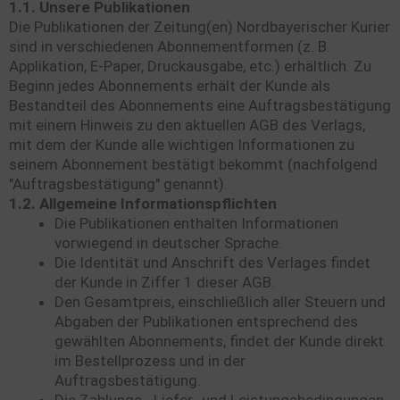
1.1. Unsere Publikationen
Die Publikationen der Zeitung(en) Nordbayerischer Kurier
sind in verschiedenen Abonnementformen (z. B.
Applikation, E-Paper, Druckausgabe, etc.) erhältlich. Zu
Beginn jedes Abonnements erhält der Kunde als
Bestandteil des Abonnements eine Auftragsbestätigung
mit einem Hinweis zu den aktuellen AGB des Verlags,
mit dem der Kunde alle wichtigen Informationen zu
seinem Abonnement bestätigt bekommt (nachfolgend
"Auftragsbestätigung" genannt).
1.2. Allgemeine Informationspflichten
Die Publikationen enthalten Informationen
vorwiegend in deutscher Sprache.
Die Identität und Anschrift des Verlages findet
der Kunde in Ziffer 1 dieser AGB.
Den Gesamtpreis, einschließlich aller Steuern und
Abgaben der Publikationen entsprechend des
gewählten Abonnements, findet der Kunde direkt
im Bestellprozess und in der
Auftragsbestätigung.