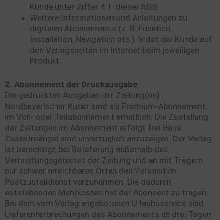
Kunde unter Ziffer 4.1. dieser AGB.
Weitere Informationen und Anleitungen zu
digitalen Abonnements (z. B. Funktion,
Installation, Navigation etc.) findet der Kunde auf
den Verlagsseiten im Internet beim jeweiligen
Produkt.
2. Abonnement der Druckausgabe
Die gedruckten Ausgaben der Zeitung(en)
Nordbayerischer Kurier sind als Premium-Abonnement
im Voll- oder Teilabonnement erhältlich. Die Zustellung
der Zeitungen im Abonnement erfolgt frei Haus.
Zustellmängel sind unverzüglich anzuzeigen. Der Verlag
ist berechtigt, bei Belieferung außerhalb des
Verbreitungsgebietes der Zeitung und an mit Trägern
nur schwer erreichbaren Orten den Versand im
Postzustelldienst vorzunehmen. Die dadurch
entstehenden Mehrkosten hat der Abonnent zu tragen.
Bei dem vom Verlag angebotenen Urlaubsservice sind
Lieferunterbrechungen des Abonnements ab drei Tagen