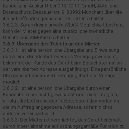
Kunde kann Auskunft bei CRIF (CRIF GmbH, Abteilung
Datenschutz, Dessauerstr. 9, 80992 München) über die
ihn betreffenden gespeicherten Daten erhalten.
3.6.2.3. Sofern keine private WLAN-Möglichkeit besteht,
kann der Mieter gegen eine zusätzliche monatliche
Gebühr eine SIM-Karte erhalten.
3.6.3. Übergabe des Tablets an den Mieter
3.6.3.1. Ist eine persönliche Übergabe und Einweisung
durch einen Kundenbetreuer des Verlags gewünscht,
bekommt der Kunde das Gerät beim Besuchstermin an
der vereinbarten Adresse ausgehändigt. Eine persönliche
Übergabe ist nur im Verbreitungsgebiet des Verlags
möglich.
3.6.3.2. Ist eine persönliche Übergabe durch einen
Kundenbetreuer nicht gewünscht oder nicht möglich,
erfolgt die Lieferung des Tablets durch den Verlag an
die im Auftrag angegebene Adresse, sofern nichts
anderes vereinbart wird.
3.6.3.3. Der Mieter ist verpflichtet, das Gerät bei Erhalt
durch Inbetriebnahme auf ordnungsgemäße Funktion zu