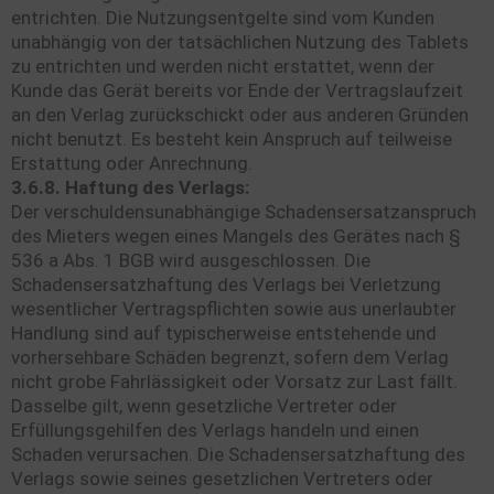
entrichten. Die Nutzungsentgelte sind vom Kunden
unabhängig von der tatsächlichen Nutzung des Tablets
zu entrichten und werden nicht erstattet, wenn der
Kunde das Gerät bereits vor Ende der Vertragslaufzeit
an den Verlag zurückschickt oder aus anderen Gründen
nicht benutzt. Es besteht kein Anspruch auf teilweise
Erstattung oder Anrechnung.
3.6.8. Haftung des Verlags:
Der verschuldensunabhängige Schadensersatzanspruch
des Mieters wegen eines Mangels des Gerätes nach §
536 a Abs. 1 BGB wird ausgeschlossen. Die
Schadensersatzhaftung des Verlags bei Verletzung
wesentlicher Vertragspflichten sowie aus unerlaubter
Handlung sind auf typischerweise entstehende und
vorhersehbare Schäden begrenzt, sofern dem Verlag
nicht grobe Fahrlässigkeit oder Vorsatz zur Last fällt.
Dasselbe gilt, wenn gesetzliche Vertreter oder
Erfüllungsgehilfen des Verlags handeln und einen
Schaden verursachen. Die Schadensersatzhaftung des
Verlags sowie seines gesetzlichen Vertreters oder