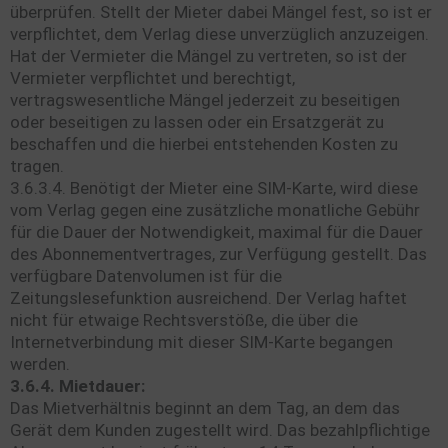
überprüfen. Stellt der Mieter dabei Mängel fest, so ist er
verpflichtet, dem Verlag diese unverzüglich anzuzeigen.
Hat der Vermieter die Mängel zu vertreten, so ist der
Vermieter verpflichtet und berechtigt,
vertragswesentliche Mängel jederzeit zu beseitigen
oder beseitigen zu lassen oder ein Ersatzgerät zu
beschaffen und die hierbei entstehenden Kosten zu
tragen.
3.6.3.4. Benötigt der Mieter eine SIM-Karte, wird diese
vom Verlag gegen eine zusätzliche monatliche Gebühr
für die Dauer der Notwendigkeit, maximal für die Dauer
des Abonnementvertrages, zur Verfügung gestellt. Das
verfügbare Datenvolumen ist für die
Zeitungslesefunktion ausreichend. Der Verlag haftet
nicht für etwaige Rechtsverstöße, die über die
Internetverbindung mit dieser SIM-Karte begangen
werden.
3.6.4. Mietdauer:
Das Mietverhältnis beginnt an dem Tag, an dem das
Gerät dem Kunden zugestellt wird. Das bezahlpflichtige