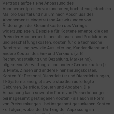
Vertragslaufzeit eine Anpassung des
Abonnementpreises vorzunehmen, höchstens jedoch ein
Mal pro Quartal und nur um nach Abschluss des
Abonnements eingetretene Auswirkungen von
Änderungen der Gesamtkosten des Verlags
widerzuspiegeln. Beispiele für Kostenelemente, die den
Preis der Abonnements beeinflussen, sind Produktions-
und Beschaffungskosten, Kosten für die technische
Bereitstellung bzw. die Auslieferung, Kundendienst und
andere Kosten des Ein- und Verkaufs (z. B.
Rechnungsstellung und Bezahlung, Marketing),
allgemeine Verwaltungs- und andere Gemeinkosten (z.
B. Miete, Zinsen und andere Finanzierungskosten,
Kosten für Personal, Dienstleister und Dienstleistungen,
IT-Systeme, Energie) sowie staatlich auferlegte
Gebühren, Beiträge, Steuern und Abgaben. Die
Anpassung kann sowohl in Form von Preiserhöhungen -
bei insgesamt gestiegenen Kosten - als auch in Form
von Preissenkungen - bei insgesamt gesunkenen Kosten
- erfolgen, wobei der Umfang der Anpassung im