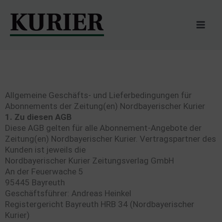
Zum
Inhalt
springen
Allgemeine Geschäfts- und Lieferbedingungen für
Abonnements der Zeitung(en) Nordbayerischer Kurier
1. Zu diesen AGB
Diese AGB gelten für alle Abonnement-Angebote der
Zeitung(en) Nordbayerischer Kurier. Vertragspartner des
Kunden ist jeweils die
Nordbayerischer Kurier Zeitungsverlag GmbH
An der Feuerwache 5
95445 Bayreuth
Geschäftsführer: Andreas Heinkel
Registergericht Bayreuth HRB 34 (Nordbayerischer
Kurier)