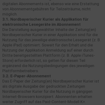
digitalen Abonnements ist, ebenso wie eine Erstattung
von Abonnementgebühren für Teilzeiträume, nicht
möglich.
3.1. Nordbayerischer Kurier als Applikation für
elektronische Lesegeräte im Abonnement
Die Darstellung ausgewählter Inhalte der Zeitung(en)
Nordbayerischer Kurier in einer Applikation sind für die
Nutzung für das jeweilige elektronische Lesegerät (z. B.
Apple iPad) optimiert. Soweit für den Erhalt und die
Nutzung der Applikation Anmeldung auf einer durch
Dritte bereitgestellten Plattform (z. B. Apple iTunes-
Store) erforderlich ist, so gelten für diesen Teil
ergänzend die Nutzungsbedingungen des jeweiligen
Plattformbetreibers.
3.2. E-Paper-Abonnement
Das E-Paper der Zeitung(en) Nordbayerischer Kurier ist
als digitale Ausgabe der gedruckten Zeitungen
Nordbayerischer Kurier für die Nutzung in gängigen
Internet-Browsern konzipiert. Abonnenten erhalten
weiter Zugriff auf das Paid-Content-Modell K+.