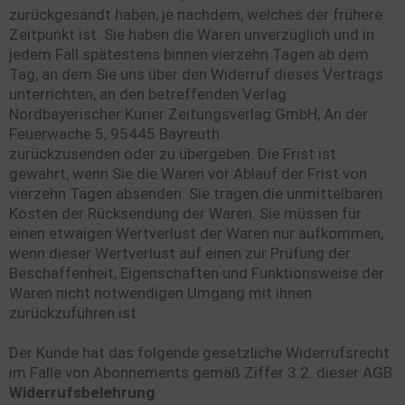
zurückgesandt haben, je nachdem, welches der frühere
Zeitpunkt ist. Sie haben die Waren unverzüglich und in
jedem Fall spätestens binnen vierzehn Tagen ab dem
Tag, an dem Sie uns über den Widerruf dieses Vertrags
unterrichten, an den betreffenden Verlag
Nordbayerischer Kurier Zeitungsverlag GmbH, An der
Feuerwache 5, 95445 Bayreuth
zurückzusenden oder zu übergeben. Die Frist ist
gewahrt, wenn Sie die Waren vor Ablauf der Frist von
vierzehn Tagen absenden. Sie tragen die unmittelbaren
Kosten der Rücksendung der Waren. Sie müssen für
einen etwaigen Wertverlust der Waren nur aufkommen,
wenn dieser Wertverlust auf einen zur Prüfung der
Beschaffenheit, Eigenschaften und Funktionsweise der
Waren nicht notwendigen Umgang mit ihnen
zurückzuführen ist.
Der Kunde hat das folgende gesetzliche Widerrufsrecht
im Falle von Abonnements gemäß Ziffer 3.2. dieser AGB:
Widerrufsbelehrung