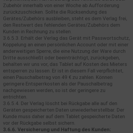
Zubehör innerhalb von einer Woche ab Aufforderung
zurückzuschicken. Sollte die Rücksendung des
Gerätes/Zubehörs ausbleiben, steht es dem Verlag frei,
den Restwert des fehlenden Gerätes/Zubehörs dem
Kunden in Rechnung zu stellen.
3.6.5.3. Erhält der Verlag das Gerät mit Passwortschutz,
Koppelung an einen persönlichen Account oder mit einer
anderweitigen Sperre, die eine Nutzung der Ware durch
Dritte ausschließt oder beeinträchtigt, zurückgeben,
behalten wir uns vor, das Tablet auf Kosten des Mieters
entsperren zu lassen. Er ist in diesem Fall verpflichtet,
einen Pauschalbetrag von 49 € zu zahlen. Können
geringere Entsperrkosten als der Pauschalbetrag
nachgewiesen werden, so ist der geringere zu
entrichten.
3.6.5.4. Der Verlag löscht bei Rückgabe alle auf den
Geräten gespeicherten Daten unwiederherstellbar. Der
Kunde muss daher auf dem Tablet gespeicherte Daten
vor der Rückgabe selbst sichern.
3.6.6. Versicherung und Haftung des Kunden: