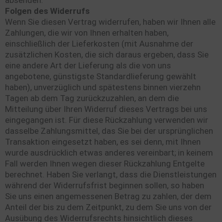
Folgen des Widerrufs
Wenn Sie diesen Vertrag widerrufen, haben wir Ihnen alle
Zahlungen, die wir von Ihnen erhalten haben,
einschließlich der Lieferkosten (mit Ausnahme der
zusätzlichen Kosten, die sich daraus ergeben, dass Sie
eine andere Art der Lieferung als die von uns
angebotene, günstigste Standardlieferung gewählt
haben), unverzüglich und spätestens binnen vierzehn
Tagen ab dem Tag zurückzuzahlen, an dem die
Mitteilung über Ihren Widerruf dieses Vertrags bei uns
eingegangen ist. Für diese Rückzahlung verwenden wir
dasselbe Zahlungsmittel, das Sie bei der ursprünglichen
Transaktion eingesetzt haben, es sei denn, mit Ihnen
wurde ausdrücklich etwas anderes vereinbart; in keinem
Fall werden Ihnen wegen dieser Rückzahlung Entgelte
berechnet. Haben Sie verlangt, dass die Dienstleistungen
während der Widerrufsfrist beginnen sollen, so haben
Sie uns einen angemessenen Betrag zu zahlen, der dem
Anteil der bis zu dem Zeitpunkt, zu dem Sie uns von der
Ausübung des Widerrufsrechts hinsichtlich dieses