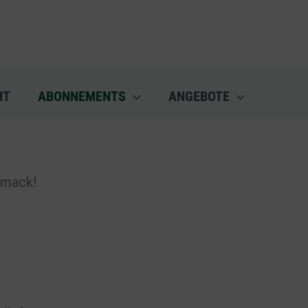
HT
ABONNEMENTS
ANGEBOTE
hmack!