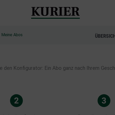
?
Meine Abos
ÜBERSIC
e den Konfigurator: Ein Abo ganz nach Ihrem Gesc