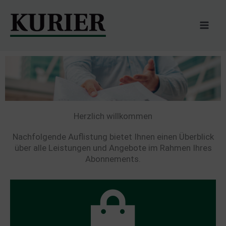
Zum
Inhalt
springen
Herzlich willkommen
Nachfolgende Auflistung bietet Ihnen einen Überblick
über alle Leistungen und Angebote im Rahmen Ihres
Abonnements.