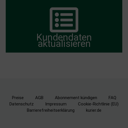
Kundendaten
aktualisieren
Preise
AGB
Abonnement kündigen
FAQ
Datenschutz
Impressum
Cookie-Richtlinie (EU)
Barrierefreiheitserklärung
kurier.de