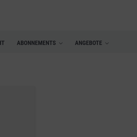
HT
ABONNEMENTS
ANGEBOTE