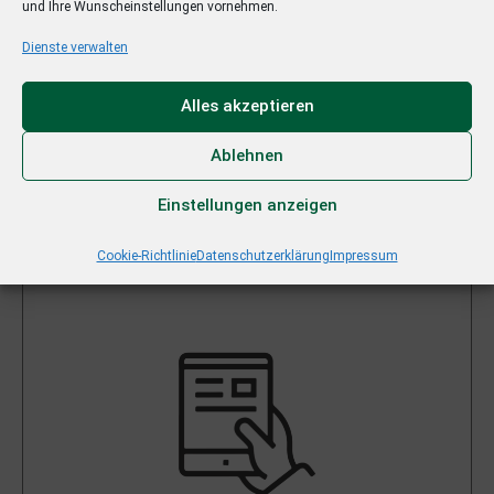
und Ihre Wunscheinstellungen vornehmen.
Dienste verwalten
Alles akzeptieren
Ablehnen
Einstellungen anzeigen
6. Einrichtung des Tablets
Cookie-Richtlinie
Datenschutzerklärung
Impressum