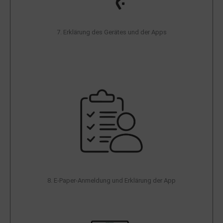
7. Erklärung des Gerätes und der Apps
8. E-Paper-Anmeldung und Erklärung der App