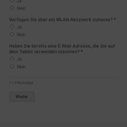
Ja
Nein
Verfügen Sie über ein WLAN-Netzwerk zuhause?
*
Ja
Nein
Haben Sie bereits eine E-Mail-Adresse, die Sie auf
dem Tablet verwenden möchten?
*
Ja
Nein
* = Pflichtfeld
Weiter
Alternative: