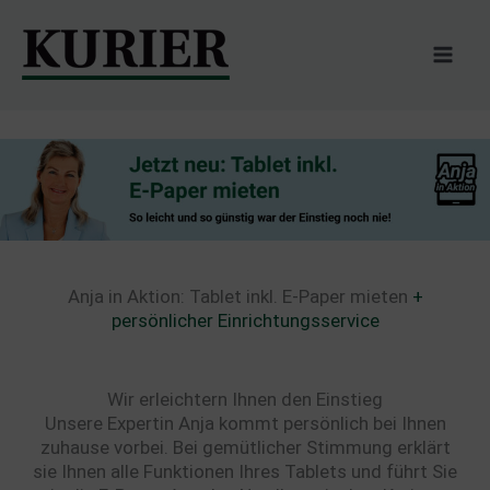
Zum
Inhalt
springen
Anja in Aktion: Tablet inkl. E-Paper mieten
+
persönlicher Einrichtungsservice
Wir erleichtern Ihnen den Einstieg
Unsere Expertin Anja kommt persönlich bei Ihnen
zuhause vorbei. Bei gemütlicher Stimmung erklärt
sie Ihnen alle Funktionen Ihres Tablets und führt Sie