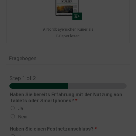
9. Nordbayerischen Kurier als
E-Paper lesen!
Fragebogen
Step
1
of 2
Haben Sie bereits Erfahrung mit der Nutzung von
Tablets oder Smartphones?
*
Ja
Nein
Haben Sie einen Festnetzanschluss?
*