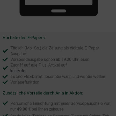
Vorteile des E-Papers:
Täglich (Mo.-So.) die Zeitung als digitale E-Paper-
Ausgabe
Vorabendausgabe schon ab 19.30 Uhr lesen
Zugriff auf alle Plus-Artikel auf
kurier.de
Totale Flexibilität, lesen Sie wann und wo Sie wollen
Vorlesefunktion
Zusätzliche Vorteile durch Anja in Aktion:
Persönliche Einrichtung mit einer Servicepauschale von
nur
49,90 €
bei Ihnen zuhause