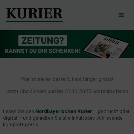
Zum
Inhalt
springen
Wer schneller bestellt, liest länger gratis!
Jetzt Abo sichern und bis 31.12.2025 kostenlos lesen
Lesen Sie den
Nordbayerischen
Kurier
– gedruckt oder
digital – und genießen Sie alle Inhalte bis Jahresende
komplett gratis.