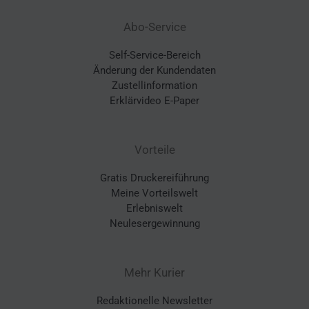
Abo-Service
Self-Service-Bereich
Änderung der Kundendaten
Zustellinformation
Erklärvideo E-Paper
Vorteile
Gratis Druckereiführung
Meine Vorteilswelt
Erlebniswelt
Neulesergewinnung
Mehr Kurier
Redaktionelle Newsletter