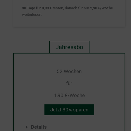
30 Tage für 0,99 €
testen, danach für
nur 2,90 €/Woche
weiterlesen.
Jahresabo
52 Wochen
für
1,90 €/Woche
Jetzt 30% sparen
Details