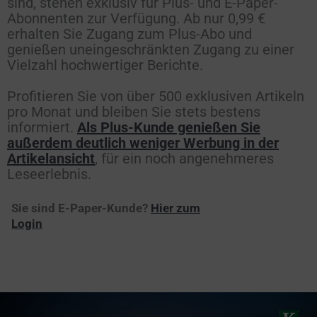
sind, stehen exklusiv für Plus- und E-Paper-
Abonnenten zur Verfügung. Ab nur 0,99 €
erhalten Sie Zugang zum Plus-Abo und
genießen uneingeschränkten Zugang zu einer
Vielzahl hochwertiger Berichte.
Profitieren Sie von über 500 exklusiven Artikeln
pro Monat und bleiben Sie stets bestens
informiert.
Als Plus-Kunde genießen Sie
außerdem deutlich weniger Werbung in der
Artikelansicht
, für ein noch angenehmeres
Leseerlebnis.
Sie sind E-Paper-Kunde?
Hier zum
Login