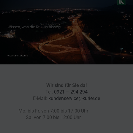
Wir sind für Sie da!
Tel.
0921 – 294 294
E-Mail:
kundenservice@kurier.de
Mo. bis Fr. von 7:00 bis 17:00 Uhr
Sa. von 7:00 bis 12:00 Uhr