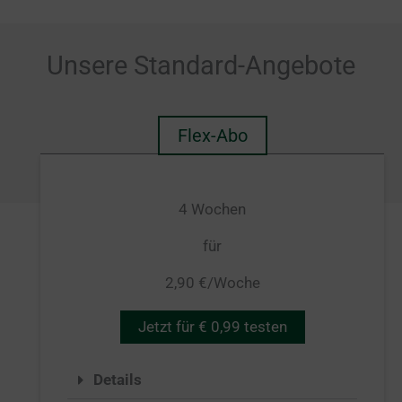
Unsere Standard-Angebote
Flex-Abo
4 Wochen
für
2,90 €/Woche
Jetzt für € 0,99 testen
Details