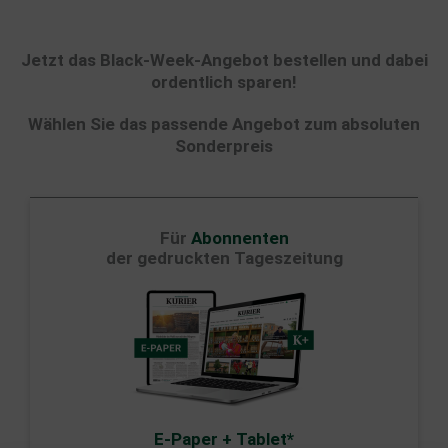
Jetzt das Black-Week-Angebot bestellen und dabei
ordentlich sparen!
Wählen Sie das passende Angebot zum absoluten
Sonderpreis
Für
Abonnenten
der gedruckten Tageszeitung
E-Paper + Tablet*