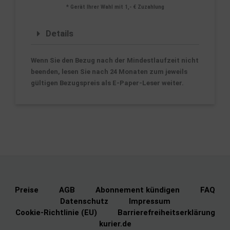
* Gerät Ihrer Wahl mit 1,- € Zuzahlung
Details
Wenn Sie den Bezug nach der Mindestlaufzeit nicht
beenden, lesen Sie nach 24 Monaten zum jeweils
gültigen Bezugspreis als
E-Paper-Leser weiter.
Preise
AGB
Abonnement kündigen
FAQ
Datenschutz
Impressum
Cookie-Richtlinie (EU)
Barrierefreiheitserklärung
kurier.de